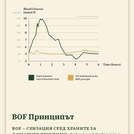
BOF Принципът
BOF – СЕНЗАЦИЯ СРЕД ХРАНИТЕ ЗА