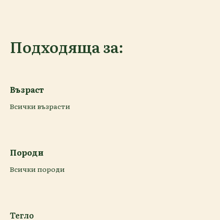
Подходяща за:
Възраст
Всички възрасти
Породи
Всички породи
Тегло