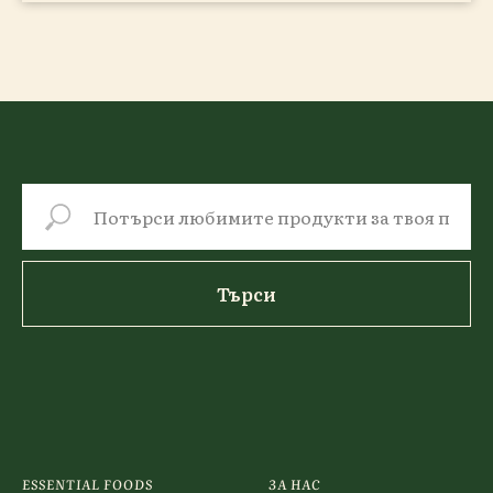
Търси
ESSENTIAL FOODS
ЗА НАС