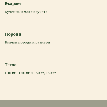
Възраст
Кученца и млади кучета
Породи
Всички породи и размери
Тегло
1-10 кг, 11-30 кг, 31-50 кг, +50 кг