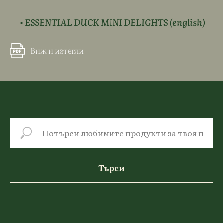
• ESSENTIAL DUCK MINI DELIGHTS (english)
Виж и изтегли
Търси