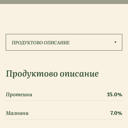
Продуктово описание
Протеини
35.0%
Мазнини
7.0%