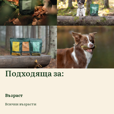
Подходяща за:
Възраст
Всички възрасти