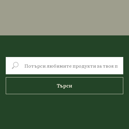
Търси