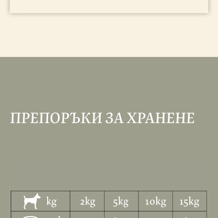
ПРЕПОРЪКИ ЗА ХРАНЕНЕ