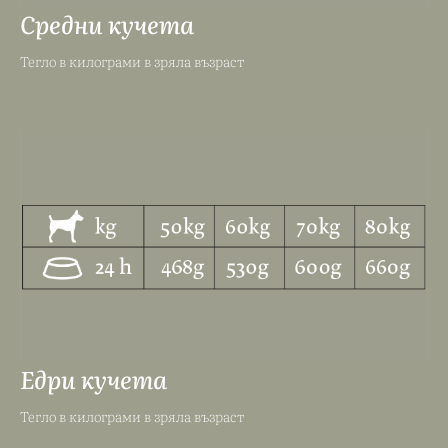
Средни кучета
Тегло в килограми в зряла възраст
Едри кучета
Тегло в килограми в зряла възраст