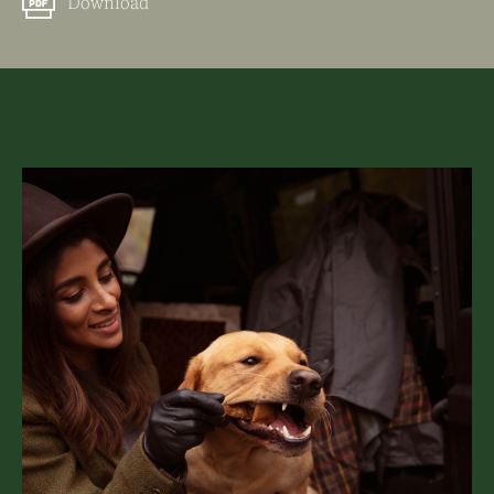
Download