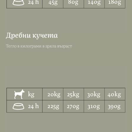
Дребни кучета
Тегло в килограми в зряла възраст