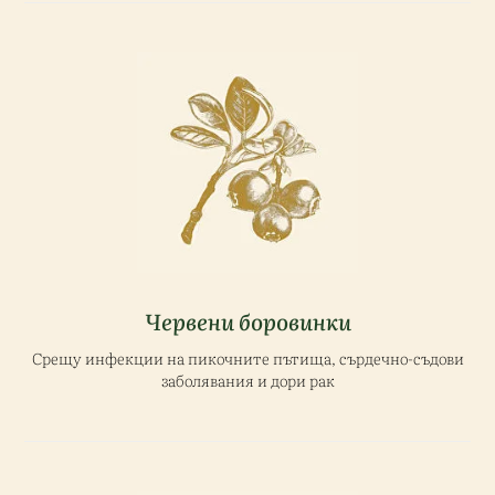
Червени боровинки
Срещу инфекции на пикочните пътища, сърдечно-съдови
заболявания и дори рак